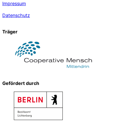
Impressum
Datenschutz
Träger
Gefördert durch