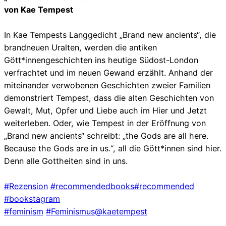
von Kae Tempest
In Kae Tempests Langgedicht „Brand new ancients“, die
brandneuen Uralten, werden die antiken
Gött*innengeschichten ins heutige Südost-London
verfrachtet und im neuen Gewand erzählt. Anhand der
miteinander verwobenen Geschichten zweier Familien
demonstriert Tempest, dass die alten Geschichten von
Gewalt, Mut, Opfer und Liebe auch im Hier und Jetzt
weiterleben. Oder, wie Tempest in der Eröffnung von
„Brand new ancients“ schreibt: „the Gods are all here.
Because the Gods are in us.“, all die Gött*innen sind hier.
Denn alle Gottheiten sind in uns.
#Rezension
#recommendedbooks
#recommended
#bookstagram
#feminism
#Feminismus
@kaetempest