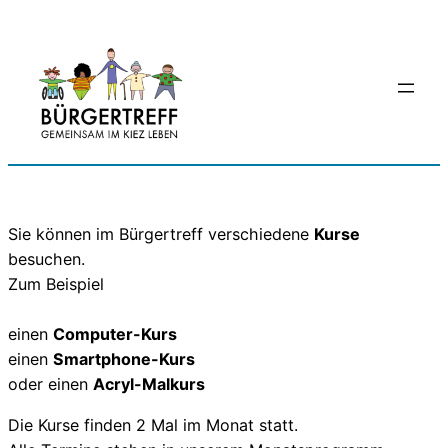
Zum
Inhalt
springen
Sie können im Bürgertreff verschiedene
Kurse
besuchen.
Zum Beispiel
einen
Computer-Kurs
einen
Smartphone-Kurs
oder einen
Acryl-Malkurs
Die Kurse finden 2 Mal im Monat statt.