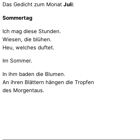
Das Gedicht zum Monat
Juli
:
Sommertag
Ich mag diese Stunden.
Wiesen, die blühen.
Heu, welches duftet.
Im Sommer.
In ihm baden die Blumen.
An ihren Blättern hängen die Tropfen
des Morgentaus.