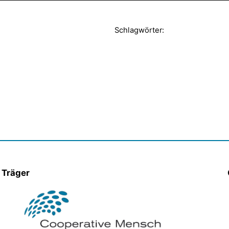
Schlagwörter:
Träger