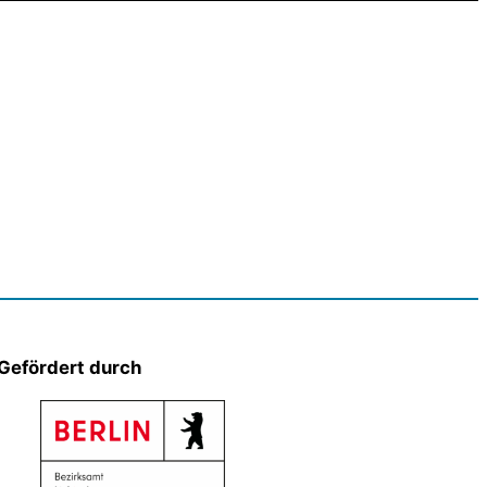
Gefördert durch