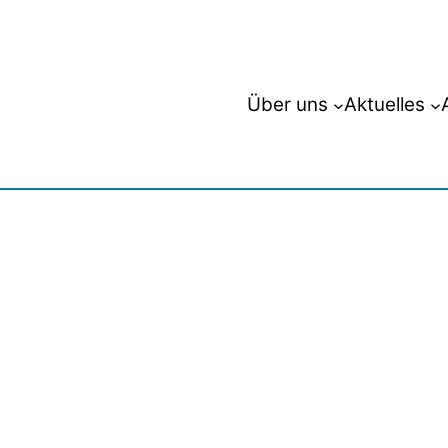
Über uns
Aktuelles