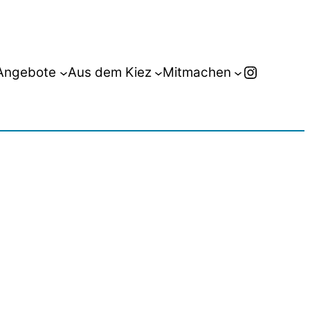
Instagr
Angebote
Aus dem Kiez
Mitmachen