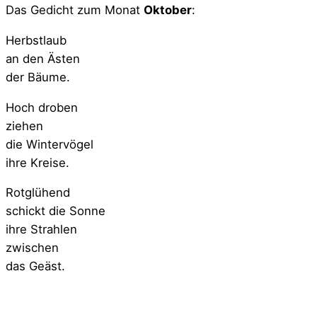
Das Gedicht zum Monat
Oktober
:
Herbstlaub
an den Ästen
der Bäume.
Hoch droben
ziehen
die Wintervögel
ihre Kreise.
Rotglühend
schickt die Sonne
ihre Strahlen
zwischen
das Geäst.