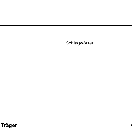
Schlagwörter:
Träger