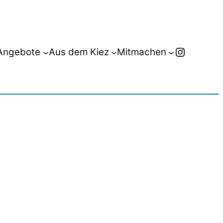
Instagr
Angebote
Aus dem Kiez
Mitmachen