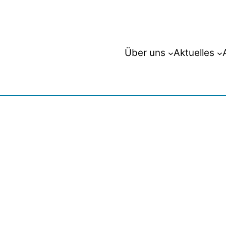
Über uns
Aktuelles