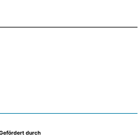
Gefördert durch