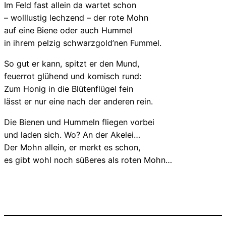
Im Feld fast allein da wartet schon
– wolllustig lechzend – der rote Mohn
auf eine Biene oder auch Hummel
in ihrem pelzig schwarzgold’nen Fummel.
So gut er kann, spitzt er den Mund,
feuerrot glühend und komisch rund:
Zum Honig in die Blütenflügel fein
lässt er nur eine nach der anderen rein.
Die Bienen und Hummeln fliegen vorbei
und laden sich. Wo? An der Akelei…
Der Mohn allein, er merkt es schon,
es gibt wohl noch süßeres als roten Mohn…