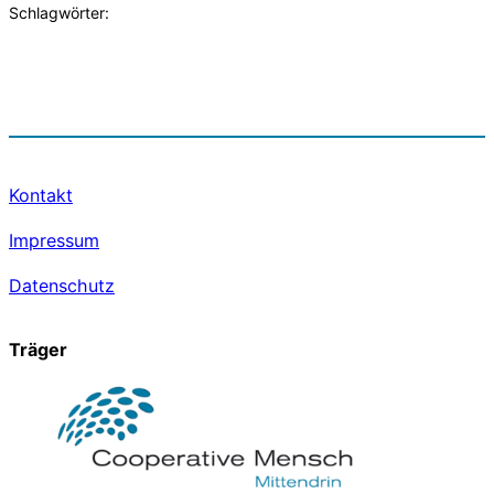
Schlagwörter:
Kontakt
Impressum
Datenschutz
Träger