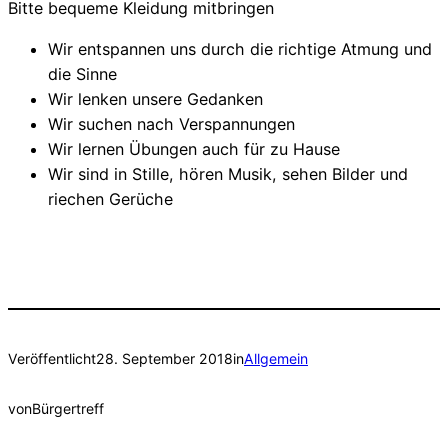
Bitte bequeme Kleidung mitbringen
Wir entspannen uns durch die richtige Atmung und
die Sinne
Wir lenken unsere Gedanken
Wir suchen nach Verspannungen
Wir lernen Übungen auch für zu Hause
Wir sind in Stille, hören Musik, sehen Bilder und
riechen Gerüche
Veröffentlicht
28. September 2018
in
Allgemein
von
Bürgertreff