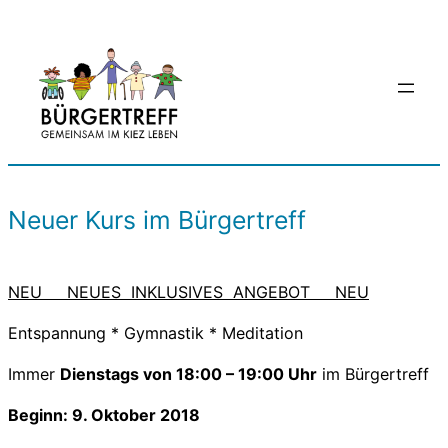
Zum
Inhalt
springen
Neuer Kurs im Bürgertreff
NEU NEUES INKLUSIVES ANGEBOT NEU
Entspannung * Gymnastik * Meditation
Immer
Dienstags von 18:00 – 19:00 Uhr
im Bürgertreff
Beginn: 9. Oktober 2018