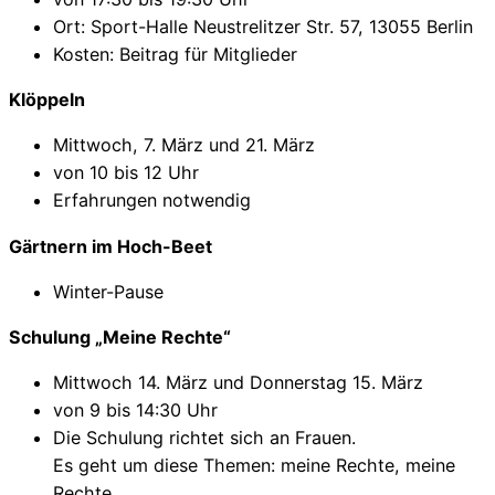
Ort: Sport-Halle Neustrelitzer Str. 57, 13055 Berlin
Kosten: Beitrag für Mitglieder
Klöppeln
Mittwoch, 7. März und 21. März
von 10 bis 12 Uhr
Erfahrungen notwendig
Gärtnern im Hoch-Beet
Winter-Pause
Schulung „Meine Rechte“
Mittwoch 14. März und Donnerstag 15. März
von 9 bis 14:30 Uhr
Die Schulung richtet sich an Frauen.
Es geht um diese Themen: meine Rechte, meine
Rechte