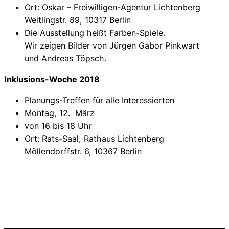
Ort: Oskar – Freiwilligen-Agentur Lichtenberg
Weitlingstr. 89, 10317 Berlin
Die Ausstellung heißt Farben-Spiele.
Wir zeigen Bilder von Jürgen Gabor Pinkwart
und Andreas Töpsch.
Inklusions-Woche 2018
Planungs-Treffen für alle Interessierten
Montag, 12. März
von 16 bis 18 Uhr
Ort: Rats-Saal, Rathaus Lichtenberg
Möllendorffstr. 6, 10367 Berlin