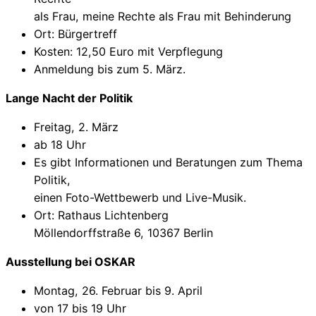
als Frau, meine Rechte als Frau mit Behinderung
Ort: Bürgertreff
Kosten: 12,50 Euro mit Verpflegung
Anmeldung bis zum 5. März.
Lange Nacht der Politik
Freitag, 2. März
ab 18 Uhr
Es gibt Informationen und Beratungen zum Thema
Politik,
einen Foto-Wettbewerb und Live-Musik.
Ort: Rathaus Lichtenberg
Möllendorffstraße 6, 10367 Berlin
Ausstellung bei OSKAR
Montag, 26. Februar bis 9. April
von 17 bis 19 Uhr