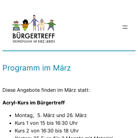
Zum
Inhalt
springen
Programm im März
Diese Angebote finden im März statt:
Acryl-Kurs im Bürgertreff
Montag, 5. März und 26. März
Kurs 1 von 15 bis 16:30 Uhr
Kurs 2 von 16:30 bis 18 Uhr