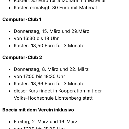
Kosten: 35 Euro für 3 Monate mit Material
Kosten ermäßigt: 30 Euro mit Material
Computer-Club 1
Donnerstag, 15. März und 29.März
von 16:30 bis 18 Uhr
Kosten: 18,50 Euro für 3 Monate
Computer-Club 2
Donnerstag, 8. März und 22. März
von 17:00 bis 18:30 Uhr
Kosten: 18,66 Euro für 3 Monate
dieser Kurs findet in Kooperation mit der
Volks-Hochschule Lichtenberg statt
Boccia mit dem Verein inklusivo
Freitag, 2. März und 16. März
von 17:30 bis 19:30 Uhr