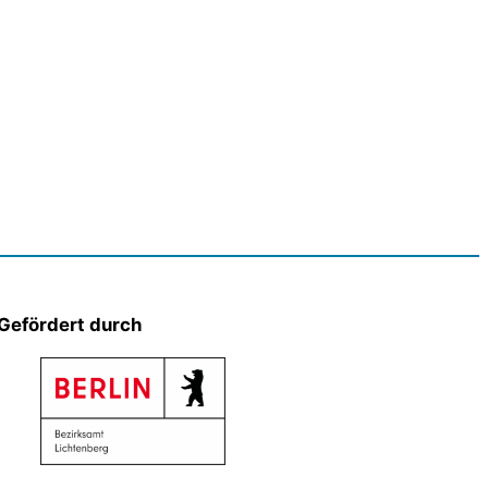
Gefördert durch