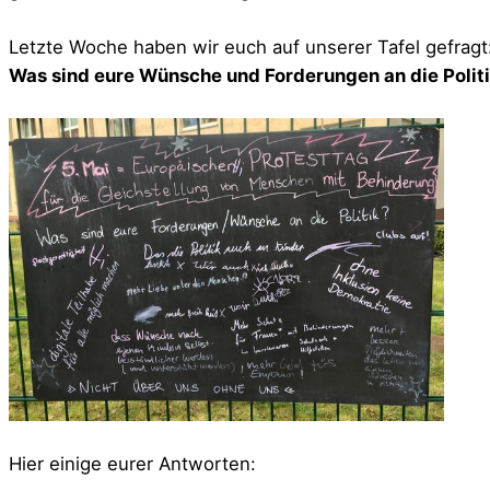
Letzte Woche haben wir euch auf unserer Tafel gefragt
Was sind eure Wünsche und Forderungen an die Polit
Hier einige eurer Antworten: