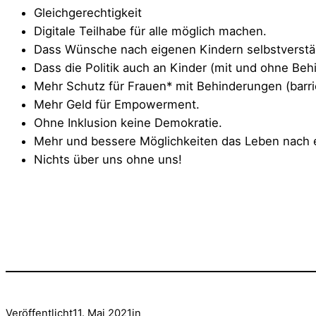
Gleichgerechtigkeit
Digitale Teilhabe für alle möglich machen.
Dass Wünsche nach eigenen Kindern selbstverstä
Dass die Politik auch an Kinder (mit und ohne Beh
Mehr Schutz für Frauen* mit Behinderungen (barri
Mehr Geld für Empowerment.
Ohne Inklusion keine Demokratie.
Mehr und bessere Möglichkeiten das Leben nach 
Nichts über uns ohne uns!
Veröffentlicht
11. Mai 2021
in