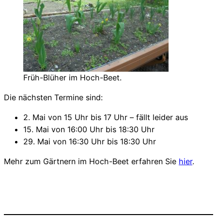
Früh-Blüher im Hoch-Beet.
Die nächsten Termine sind:
2. Mai von 15 Uhr bis 17 Uhr – fällt leider aus
15. Mai von 16:00 Uhr bis 18:30 Uhr
29. Mai von 16:30 Uhr bis 18:30 Uhr
Mehr zum Gärtnern im Hoch-Beet erfahren Sie
hier
.