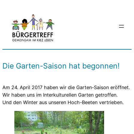
Zum
Inhalt
springen
Die Garten-Saison hat begonnen!
Am 24. April 2017 haben wir die Garten-Saison eröffnet.
Wir haben uns im Interkulturellen Garten getroffen.
Und den Winter aus unseren Hoch-Beeten vertrieben.